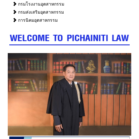
กรมโรงงานอุตสาหกรรม
กรมส่งเสริมอุตสาหกรรม
การนิคมอุตสาหกรรม