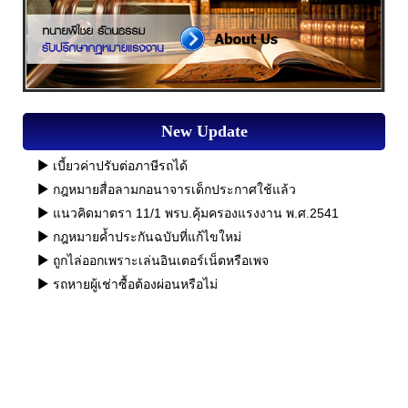
New Update
เบี้ยวค่าปรับต่อภาษีรถได้
กฎหมายสื่อลามกอนาจารเด็กประกาศใช้แล้ว
แนวคิดมาตรา 11/1 พรบ.คุ้มครองแรงงาน พ.ศ.2541
กฎหมายค้ำประกันฉบับที่แก้ไขใหม่
ถูกไล่ออกเพราะเล่นอินเตอร์เน็ตหรือเพจ
รถหายผู้เช่าซื้อต้องผ่อนหรือไม่