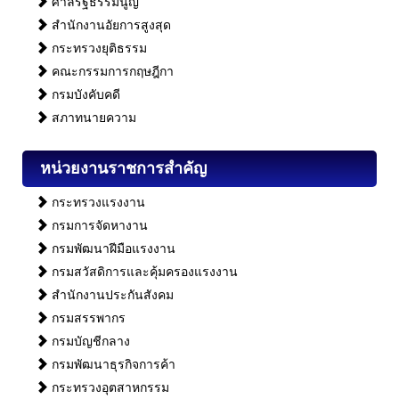
ศาลรัฐธรรมนูญ
สํานักงานอัยการสูงสุด
กระทรวงยุติธรรม
คณะกรรมการกฤษฎีกา
กรมบังคับคดี
สภาทนายความ
หน่วยงานราชการสําคัญ
กระทรวงแรงงาน
กรมการจัดหางาน
กรมพัฒนาฝีมือแรงงาน
กรมสวัสดิการและคุ้มครองแรงงาน
สํานักงานประกันสังคม
กรมสรรพากร
กรมบัญชีกลาง
กรมพัฒนาธุรกิจการค้า
กระทรวงอุตสาหกรรม