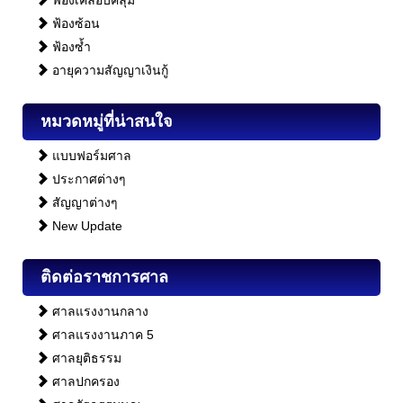
ฟ้องซ้อน
ฟ้องซ้ำ
อายุความสัญญาเงินกู้
หมวดหมู่ที่น่าสนใจ
แบบฟอร์มศาล
ประกาศต่างๆ
สัญญาต่างๆ
New Update
ติดต่อราชการศาล
ศาลแรงงานกลาง
ศาลแรงงานภาค 5
ศาลยุติธรรม
ศาลปกครอง